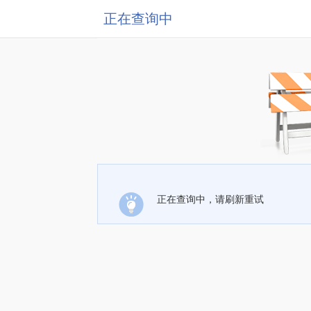
正在查询中
正在查询中，请刷新重试