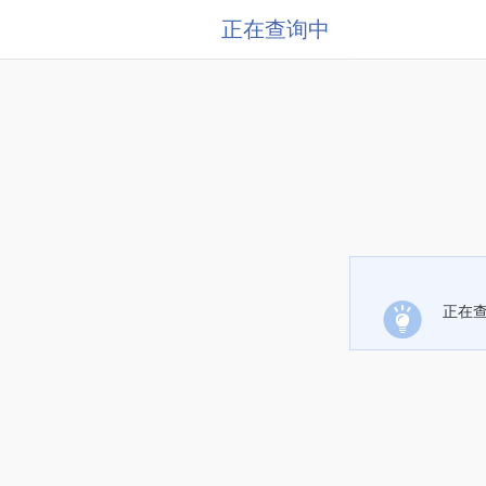
正在查询中
正在