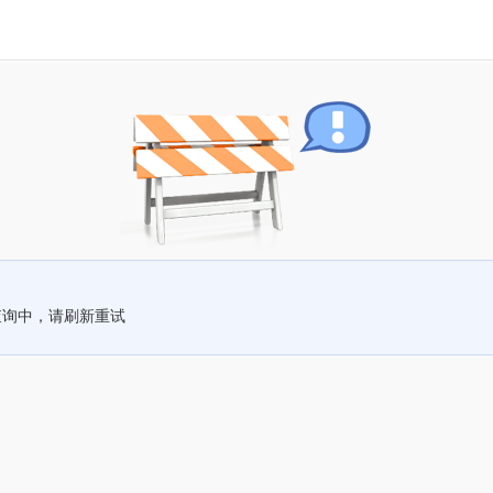
查询中，请刷新重试